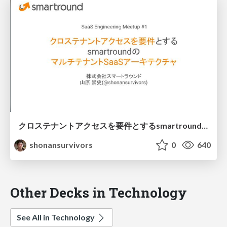
クロステナントアクセスを要件とするsmartroundのマルチテナントSaaSアーキテクチャ
shonansurvivors
0
640
Other Decks in Technology
See All in Technology