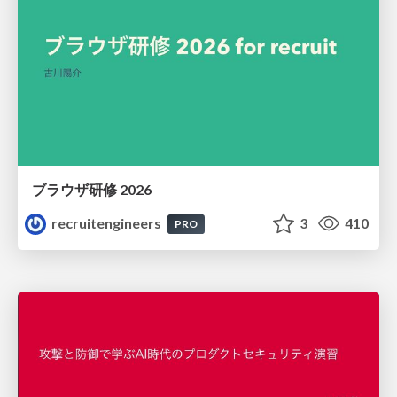
ブラウザ研修 2026
recruitengineers
3
410
PRO