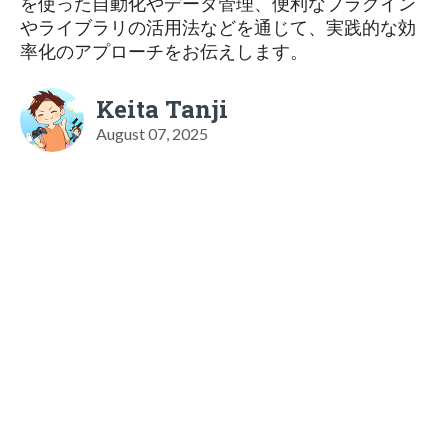
を使った自動化やデータ管理、便利なプラグイン
やライブラリの活用法などを通じて、実践的な効
率化のアプローチをお伝えします。
Keita Tanji
August 07, 2025