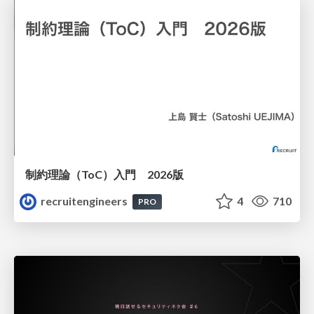
制約理論（ToC）入門 2026版
recruitengineers
4
710
PRO