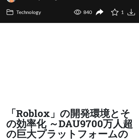
Technology
840
1
「Roblox」の開発環境とそ
の効率化 ～DAU9700万人超
の巨大プラットフォームの