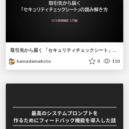
取引先から届く 「セキュリティチェックシート」の読み解き方
kamadamakoto
0
110