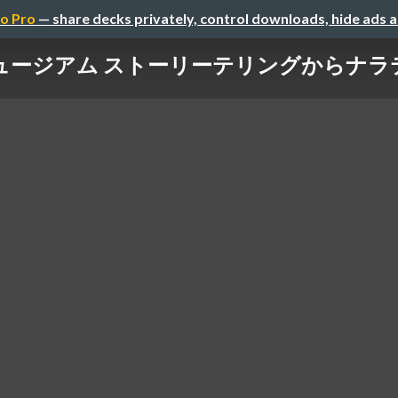
o Pro
— share decks privately, control downloads, hide ads 
ージアム ストーリーテリングからナラテ