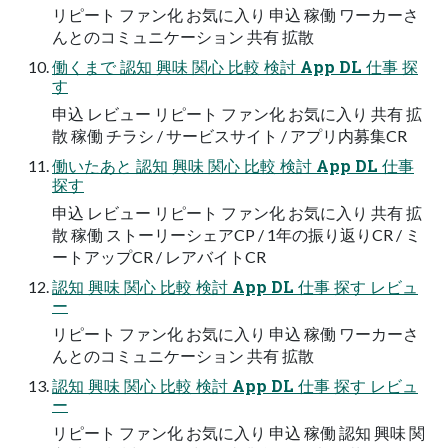
リピート ファン化 お気に入り 申込 稼働 ワーカーさ
んとのコミュニケーション 共有 拡散
働くまで 認知 興味 関心 比較 検討 App DL 仕事 探
す
申込 レビュー リピート ファン化 お気に入り 共有 拡
散 稼働 チラシ / サービスサイト / アプリ内募集CR
働いたあと 認知 興味 関心 比較 検討 App DL 仕事
探す
申込 レビュー リピート ファン化 お気に入り 共有 拡
散 稼働 ストーリーシェアCP / 1年の振り返りCR / ミ
ートアップCR / レアバイトCR
認知 興味 関心 比較 検討 App DL 仕事 探す レビュ
ー
リピート ファン化 お気に入り 申込 稼働 ワーカーさ
んとのコミュニケーション 共有 拡散
認知 興味 関心 比較 検討 App DL 仕事 探す レビュ
ー
リピート ファン化 お気に入り 申込 稼働 認知 興味 関