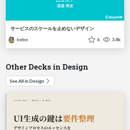
サービスのスケールを止めないデザイン
bebe
6
3.8k
Other Decks in Design
See All in Design