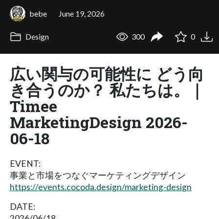
bebe
June 19, 2026
Design
300
0
広い関与の可能性に どう向
き合うのか？ 私たちは。｜
Timee
MarketingDesign 2026-
06-18
EVENT:
事業と市場をつなぐマーケティングデザイン
https://events.cocoda.design/marketing-design
DATE:
2026/06/18