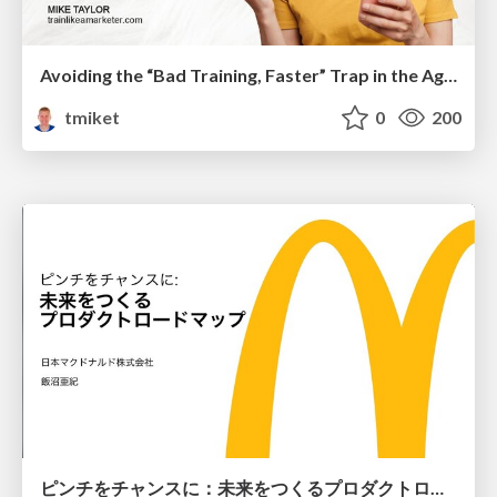
Avoiding the “Bad Training, Faster” Trap in the Age of AI
tmiket
0
200
ピンチをチャンスに：未来をつくるプロダクトロードマップ #pmconf2020