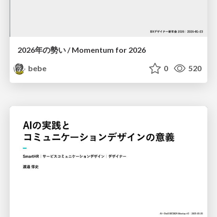
2026年の勢い / Momentum for 2026
bebe
0
520