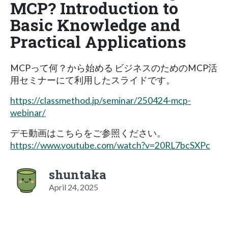
MCP? Introduction to
Basic Knowledge and
Practical Applications
MCPって何？から始める ビジネスのためのMCP活
用セミナーにて利用したスライドです。
https://classmethod.jp/seminar/250424-mcp-
webinar/
デモ動画はこちらをご参照ください。
https://www.youtube.com/watch?v=20RL7bcSXPc
shuntaka
April 24, 2025