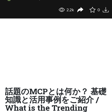
2.2k
0
話題のMCPとは何か？ 基礎
知識と活用事例をご紹介 /
What is the Trending