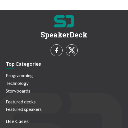
SpeakerDeck
Top Categories
Programming
Technology
Storyboards
Featured decks
Featured speakers
Use Cases