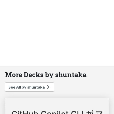
More Decks by shuntaka
See All by shuntaka