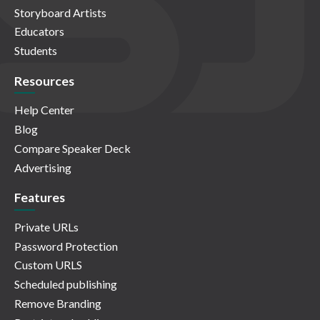
Storyboard Artists
Educators
Students
Resources
Help Center
Blog
Compare Speaker Deck
Advertising
Features
Private URLs
Password Protection
Custom URLS
Scheduled publishing
Remove Branding