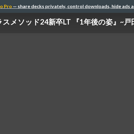
o Pro
— share decks privately, control downloads, hide ads 
ラスメソッド24新卒LT 『1年後の姿』~戸