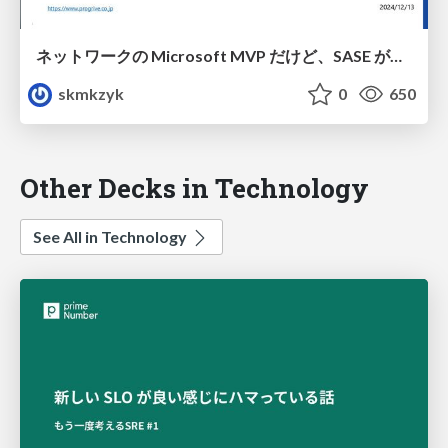
ネットワークの Microsoft MVP だけど、SASE が万能すぎてもう俺いらなくね？
skmkzyk
0
650
Other Decks in Technology
See All in Technology