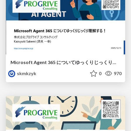
Microsoft Agent 365 についてゆっくりじっくり理解する！
skmkzyk
0
970