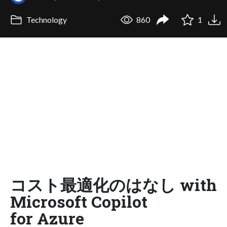
Technology
860
1
コスト最適化のはなし with
Microsoft Copilot
for Azure