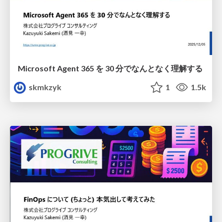
Microsoft Agent 365 を 30 分でなんとなく理解する
skmkzyk
1
1.5k