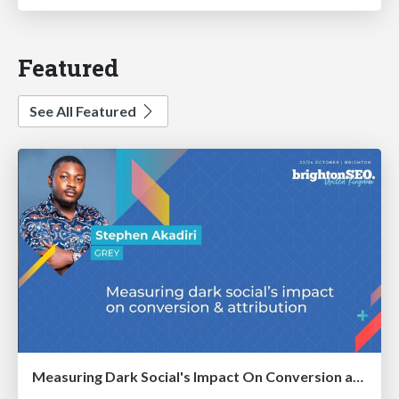
Featured
See All Featured
Measuring Dark Social's Impact On Conversion and Attribution