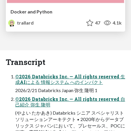
Docker and Python
trallard
47
4.1k
Transcript
©2026 Databricks Inc. — All rights reserved 生
成AIによる 情報システム へのインパクト
2026/2/21 Databricks Japan 弥生 隆明 1
©2026 Databricks Inc. — All rights reserved 自
己紹介 弥生 隆明
(やよい たかあき) Databricks シニア スペシャリスト
ソリューションアーキテクト ▪ 2020年からデータブ
リックス ジャパンにお いて、プレセールス、POCに