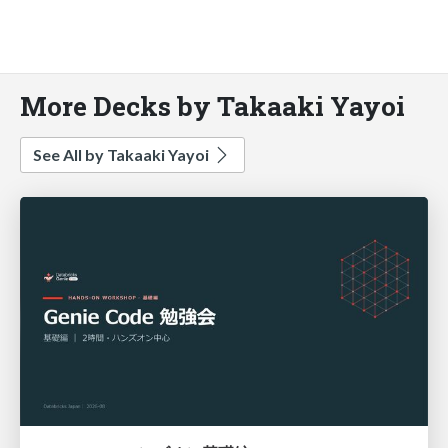
More Decks by Takaaki Yayoi
See All by Takaaki Yayoi