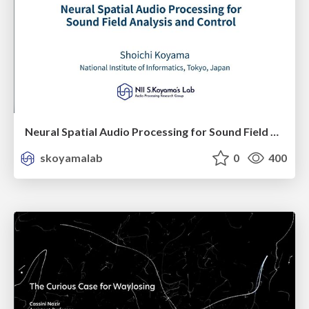
Neural Spatial Audio Processing for Sound Field Analysis and Control
skoyamalab
0
400