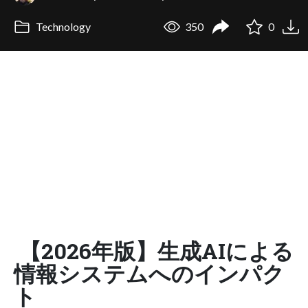
Technology
350
0
【2026年版】生成AIによる
情報システムへのインパク
ト