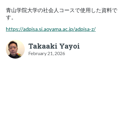
青山学院大学の社会人コースで使用した資料で
す。
https://adpisa.si.aoyama.ac.jp/adpisa-z/
Takaaki Yayoi
February 21, 2026