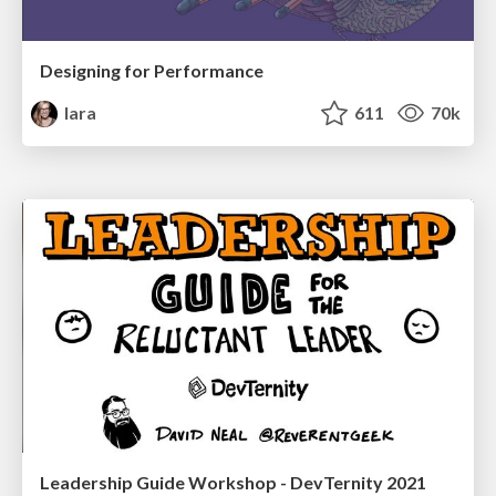
Designing for Performance
lara
611
70k
Leadership Guide Workshop - DevTernity 2021