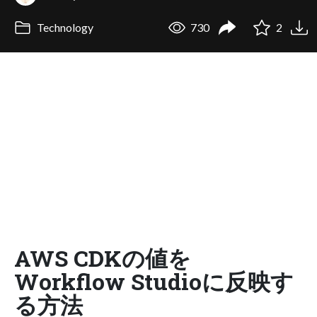
Technology
730
2
AWS CDKの値を
Workflow Studioに反映す
る方法