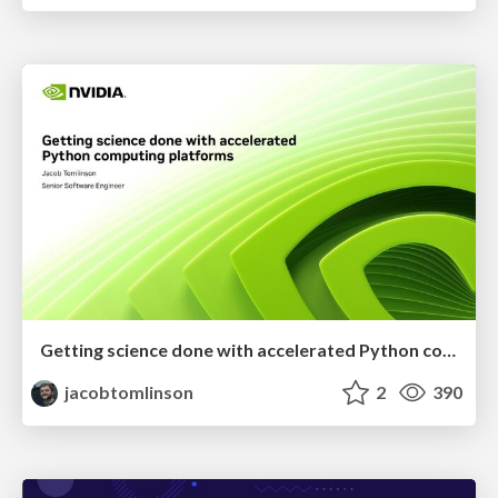
Getting science done with accelerated Python computing platforms
jacobtomlinson
2
390