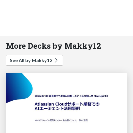
More Decks by Makky12
See All by Makky12