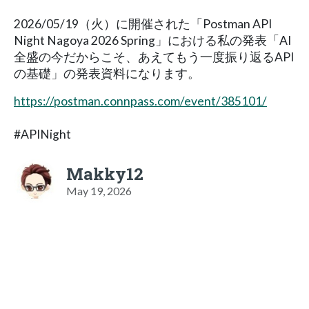
2026/05/19（火）に開催された「Postman API
Night Nagoya 2026 Spring」における私の発表「AI
全盛の今だからこそ、あえてもう一度振り返るAPI
の基礎」の発表資料になります。
https://postman.connpass.com/event/385101/
#APINight
Makky12
May 19, 2026