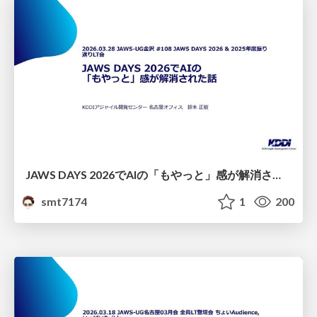
JAWS DAYS 2026でAIの「もやっと」感が解消された話
smt7174
1
200