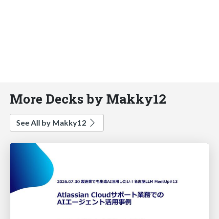
More Decks by Makky12
See All by Makky12