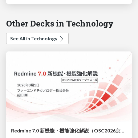
Other Decks in Technology
See All in Technology
Redmine 7.0 新機能・機能強化解説（OSC2026京都ダイジェスト版）