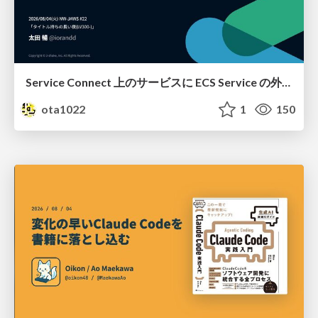
Service Connect 上のサービスに ECS Service の外側から到達できなかった話
ota1022
1
150