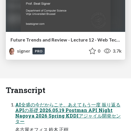
Future Trends and Review - Lecture 12 - Web Technologies (1019888BNR)
signer
0
3.7k
PRO
Transcript
AI全盛の今だからこそ、あえてもう一度 振り返る
APIの基礎 2026.05.19 Postman API Night
Nagoya 2026 Spring KDDIアジャイル開発セン
ター
名古屋オフィス 鈴木 正樹