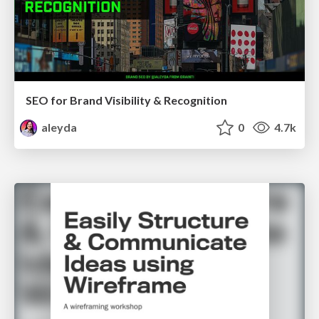
SEO for Brand Visibility & Recognition
aleyda
0
4.7k