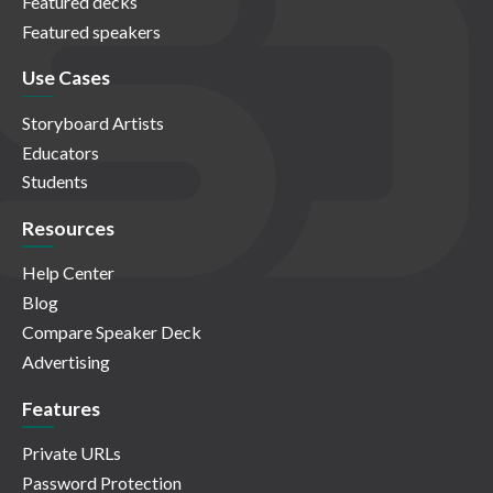
Featured decks
Featured speakers
Use Cases
Storyboard Artists
Educators
Students
Resources
Help Center
Blog
Compare Speaker Deck
Advertising
Features
Private URLs
Password Protection