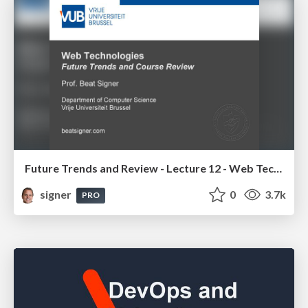
Future Trends and Review - Lecture 12 - Web Technologies (1019888BNR)
signer
0
3.7k
PRO