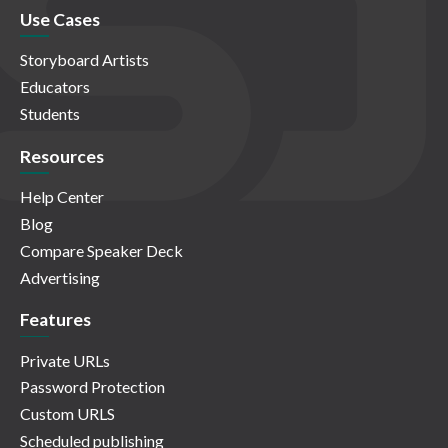
Use Cases
Storyboard Artists
Educators
Students
Resources
Help Center
Blog
Compare Speaker Deck
Advertising
Features
Private URLs
Password Protection
Custom URLS
Scheduled publishing