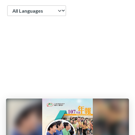
Language