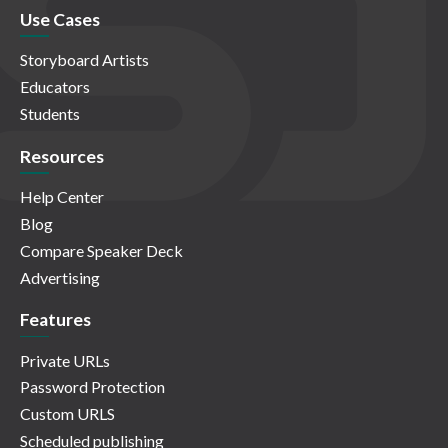
Use Cases
Storyboard Artists
Educators
Students
Resources
Help Center
Blog
Compare Speaker Deck
Advertising
Features
Private URLs
Password Protection
Custom URLS
Scheduled publishing