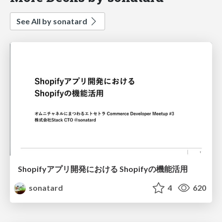
See All by sonatard
Shopifyアプリ開発における Shopifyの機能活用
sonatard
4
620