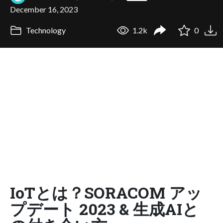
December 16, 2023
Technology
1.2k
0
IoTとは？SORACOM アッ
プデート 2023 & 生成AIと