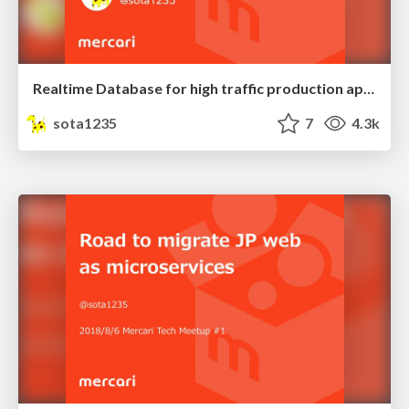
Realtime Database for high traffic production application
sota1235
7
4.3k