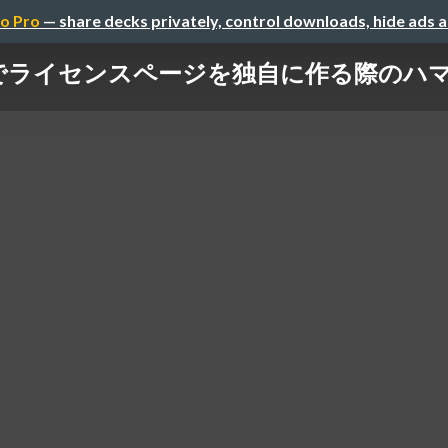
o Pro
— share decks privately, control downloads, hide ads 
terでライセンスページを独自に作る際のハ