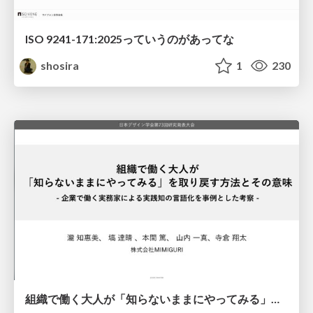
ISO 9241-171:2025っていうのがあってな
shosira
1
230
組織で働く大人が「知らないままにやってみる」を取り戻す方法とその意味〜企業で働く実務家による実践知の言語化を事例とした考察〜