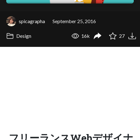
spicagrapha
September 25, 2016
Design
16k
27
フリーランスWebデザイナ