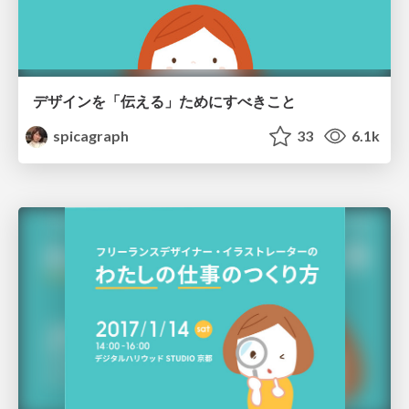
デザインを「伝える」ためにすべきこと
spicagraph
33
6.1k