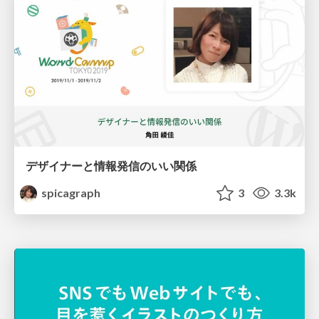
デザイナーと情報発信のいい関係
spicagraph
3
3.3k