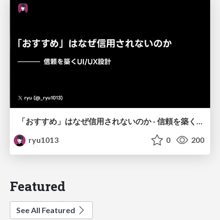
「おすすめ」はなぜ信用されないのか - 信頼を築くUI/UX設計
ryu1013
0
200
Featured
See All Featured