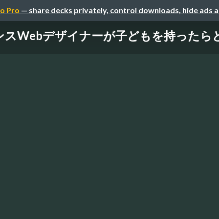
o Pro
— share decks privately, control downloads, hide ads 
ンスWebデザイナーが子どもを持ったら