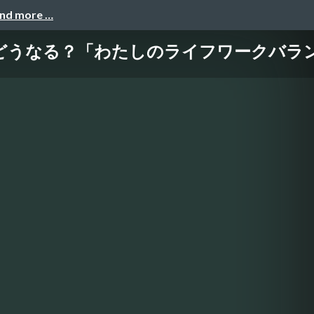
and more …
どうなる？「わたしのライフワークバラ