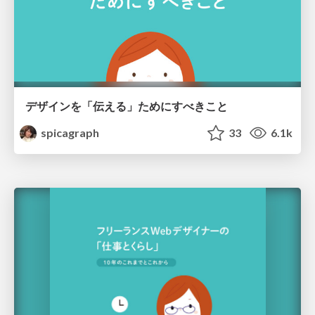
デザインを「伝える」ためにすべきこと
spicagraph
33
6.1k