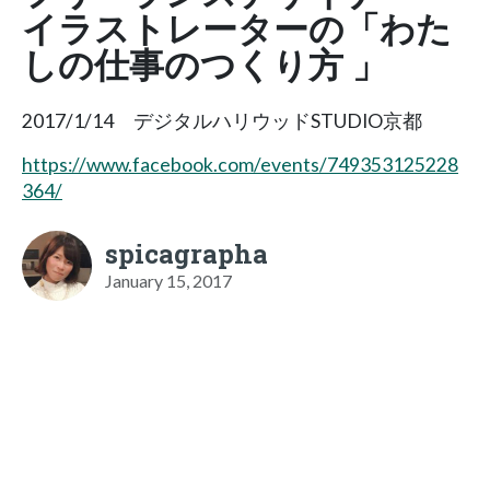
イラストレーターの「わた
しの仕事のつくり方 」
2017/1/14 デジタルハリウッドSTUDIO京都
https://www.facebook.com/events/749353125228
364/
spicagrapha
January 15, 2017