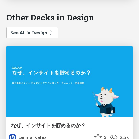
Other Decks in Design
See All in Design
なぜ、インサイトを貯めるのか？
tajima_kaho
3
2.5k