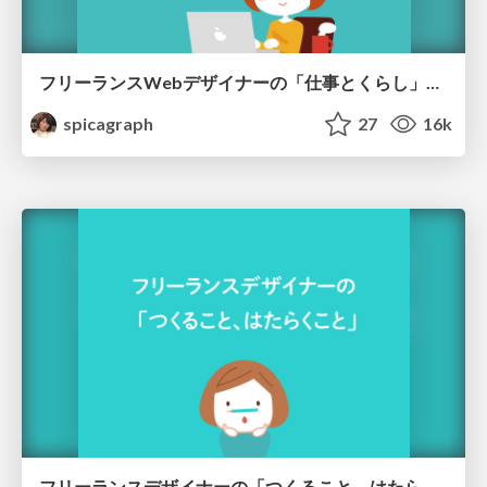
フリーランスWebデザイナーの「仕事とくらし」10年のこれまでとこれから
spicagraph
27
16k
フリーランスデザイナーの「つくること、はたらくこと」