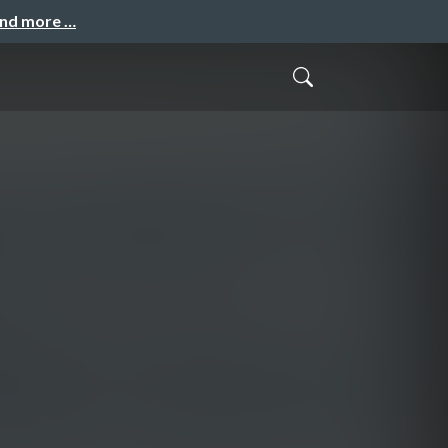
and more …