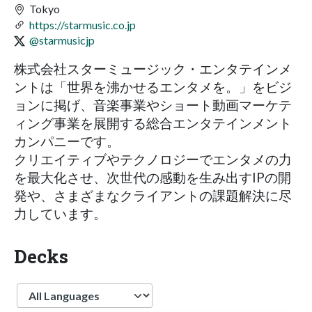
Tokyo
https://starmusic.co.jp
@starmusicjp
株式会社スターミュージック・エンタテインメ
ントは「世界を沸かせるエンタメを。」をビジ
ョンに掲げ、音楽事業やショート動画マーケテ
ィング事業を展開する総合エンタテインメント
カンパニーです。
クリエイティブやテクノロジーでエンタメの力
を最大化させ、次世代の感動を生み出すIPの開
発や、さまざまなクライアントの課題解決に尽
力しています。
Decks
Language