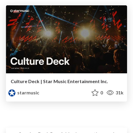
Culture Deck | Star Music Entertainment Inc.
starmusic
0
31k