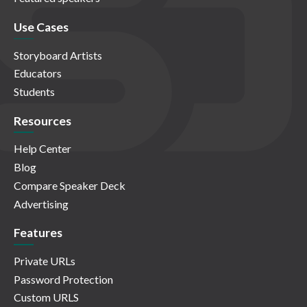
Use Cases
Storyboard Artists
Educators
Students
Resources
Help Center
Blog
Compare Speaker Deck
Advertising
Features
Private URLs
Password Protection
Custom URLS