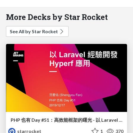
More Decks by Star Rocket
See All by Star Rocket
PHP 也有 Day #51：高效能框架的曙光 - 以 Laravel 經驗開發 Hyperf 應用
starrocket
1
370