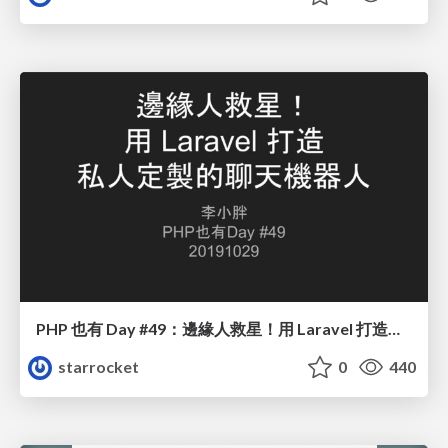
PHP 也有 Day #49：邊緣人救星！用 Laravel 打造私人定製的聊天機器人
starrocket
0
440