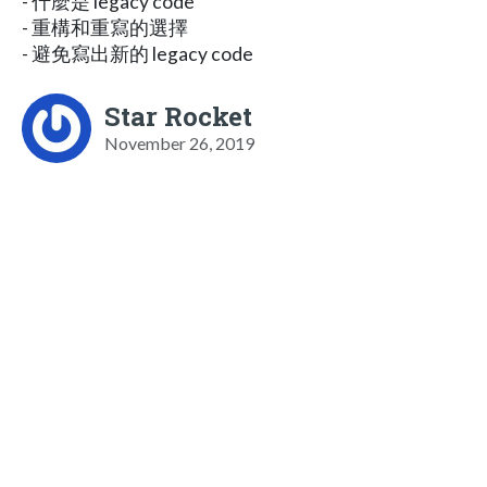
- 什麼是 legacy code
- 重構和重寫的選擇
- 避免寫出新的 legacy code
Star Rocket
November 26, 2019