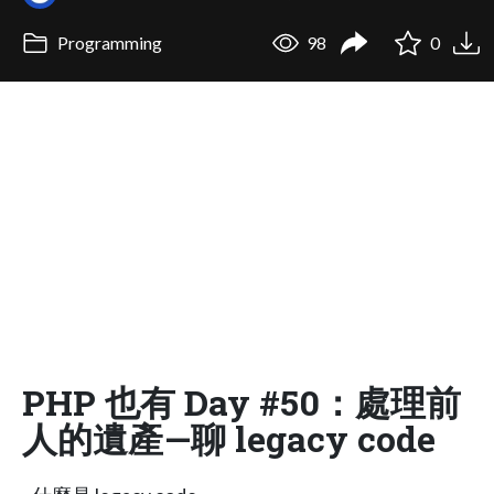
Programming
98
0
PHP 也有 Day #50：處理前
人的遺產—聊 legacy code