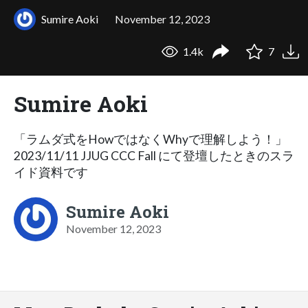
Sumire Aoki
November 12, 2023
1.4k
7
Sumire Aoki
「ラムダ式をHowではなくWhyで理解しよう！」
2023/11/11 JJUG CCC Fall にて登壇したときのスラ
イド資料です
Sumire Aoki
November 12, 2023