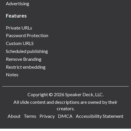
Advertising
Features
Private URLs
Password Protection
Custom URLS
Scheduled publishing
Remove Branding
Restrict embedding
Notes
Copyright © 2026 Speaker Deck, LLC.
All slide content and descriptions are owned by their
creators.
About
Terms
Privacy
DMCA
Accessibility Statement