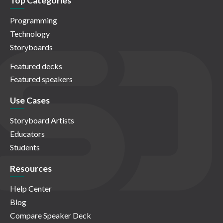
Top Categories
Programming
Technology
Storyboards
Featured decks
Featured speakers
Use Cases
Storyboard Artists
Educators
Students
Resources
Help Center
Blog
Compare Speaker Deck