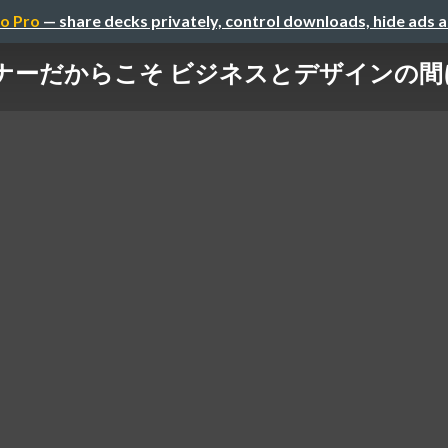
o Pro
— share decks privately, control downloads, hide ads 
イナーだからこそ ビジネスとデザインの