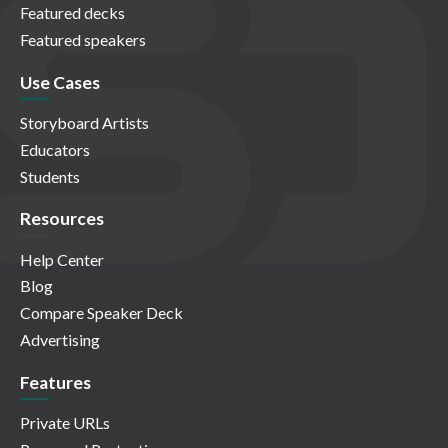
Featured decks
Featured speakers
Use Cases
Storyboard Artists
Educators
Students
Resources
Help Center
Blog
Compare Speaker Deck
Advertising
Features
Private URLs