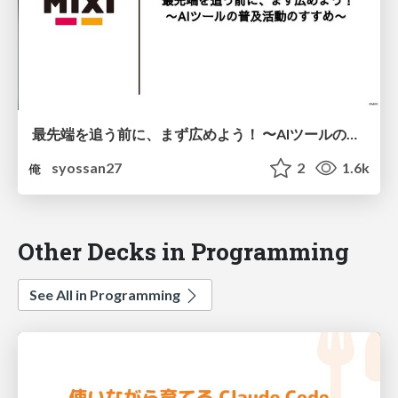
最先端を追う前に、まず広めよう！ 〜AIツールの普及活動のすすめ〜
syossan27
2
1.6k
Other Decks in Programming
See All in Programming