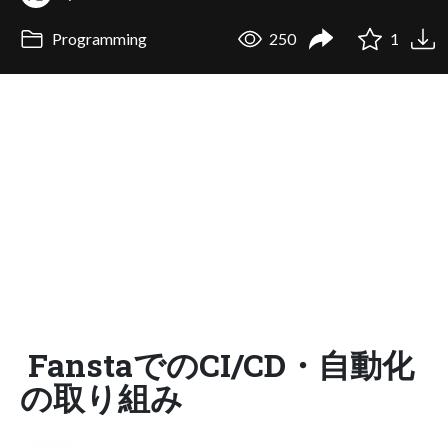
Programming
250
1
FanstaでのCI/CD・自動化
の取り組み