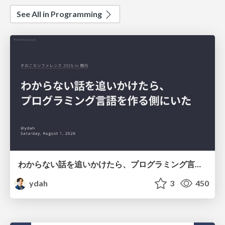
See All in Programming
わからない話を追いかけたら、プログラミング言語を作る側にいた
ydah
3
450