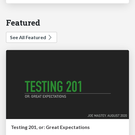
Featured
See All Featured
Testing 201, or: Great Expectations