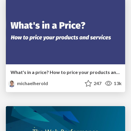
What's in a price? How to price your products and services
michaelherold
247
13k