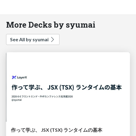
More Decks by syumai
See All by syumai
作って学ぶ、 JSX (TSX) ランタイムの基本