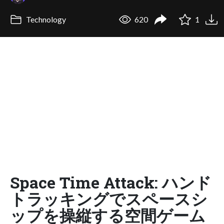
Technology
620
1
Space Time Attack: ハンド
トラッキングでスペースシ
ップを操縦する空間ゲーム