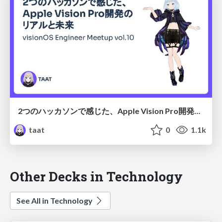
2つのハッカソンで感じた、Apple Vision Pro開発のリアルと未来
taat
0
1.1k
Other Decks in Technology
See All in Technology