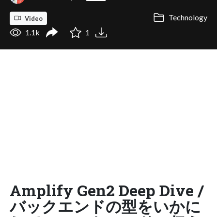
Technology
Video
1.1k
1
Amplify Gen2 Deep Dive /
バックエンドの型をいかに