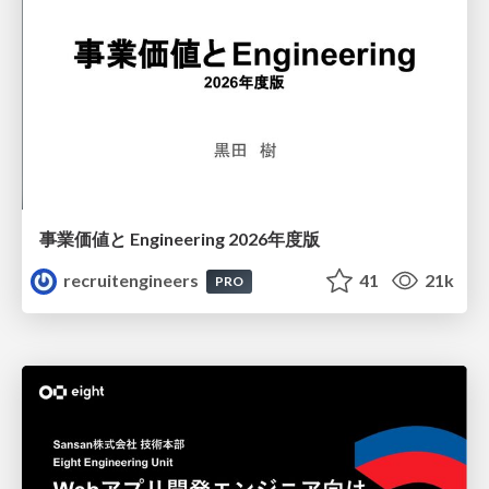
事業価値と Engineering 2026年度版
recruitengineers
41
21k
PRO