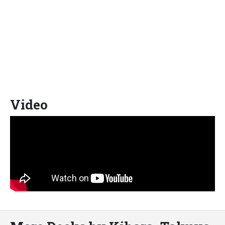
Video