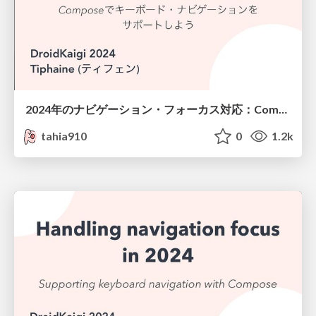
2024年のナビゲーション・フォーカス対応：Composeでキーボード・ナビゲーションをサポートしよう
tahia910
0
1.2k