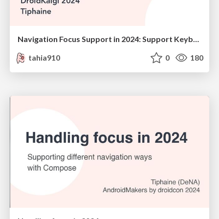
Navigation Focus Support in 2024: Support Keyboard Navigation with Compose!
tahia910
0
180