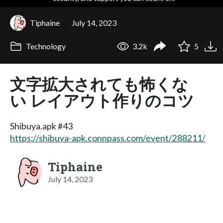
Tiphaine
July 14, 2023
Technology
3.2k
5
文字拡大されても怖くな
い レイアウト作りのコツ
Shibuya.apk #43
https://shibuya-apk.connpass.com/event/288211/
Tiphaine
July 14, 2023