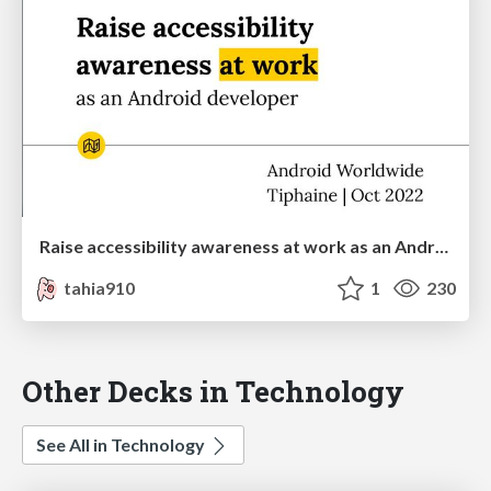
Raise accessibility awareness at work as an Android developer
tahia910
1
230
Other Decks in Technology
See All in Technology