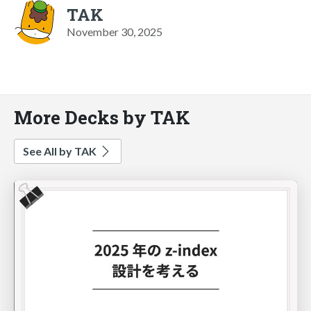
TAK
November 30, 2025
More Decks by TAK
See All by TAK