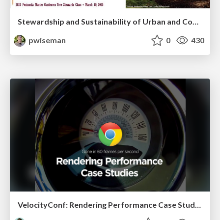
Stewardship and Sustainability of Urban and Community Forests
pwiseman
0
430
VelocityConf: Rendering Performance Case Studies