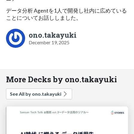
データ分析 Agentを1人で開発し社内に広めている
ことについてお話ししました。
ono.takayuki
December 19, 2025
More Decks by ono.takayuki
See All by ono.takayuki