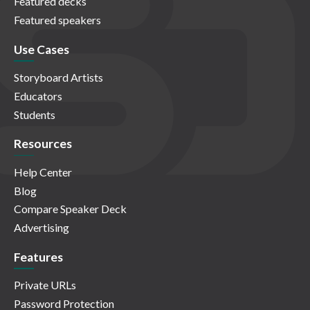
Featured decks
Featured speakers
Use Cases
Storyboard Artists
Educators
Students
Resources
Help Center
Blog
Compare Speaker Deck
Advertising
Features
Private URLs
Password Protection