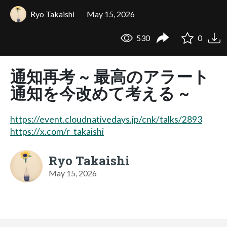
Ryo Takaishi
May 15, 2026
530
0
通知再考 ~ 最高のアラート
通知を今改めて考える ~
https://event.cloudnativedays.jp/cnk/talks/2893
https://x.com/r_takaishi
Ryo Takaishi
May 15, 2026