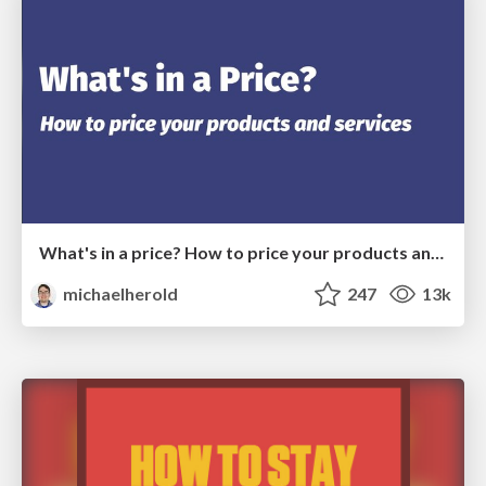
What's in a price? How to price your products and services
michaelherold
247
13k