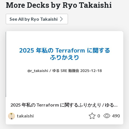
More Decks by Ryo Takaishi
See All by Ryo Takaishi
2025 年私の Terraform に関するふりかえり / ゆるSRE勉強会 #14
takaishi
0
490