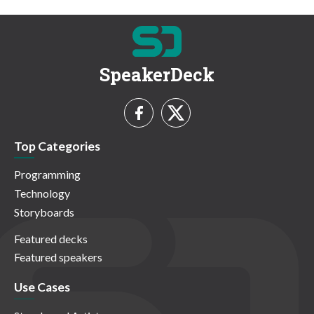
SpeakerDeck
Top Categories
Programming
Technology
Storyboards
Featured decks
Featured speakers
Use Cases