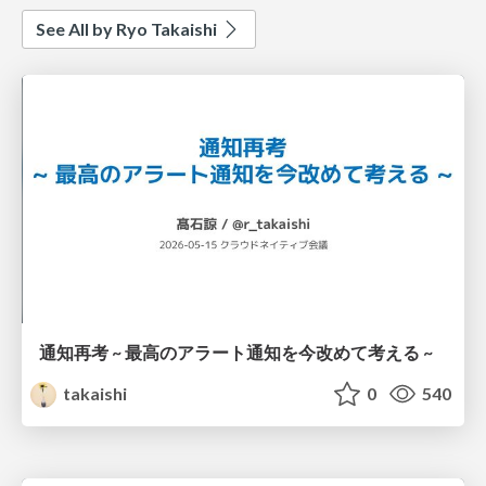
See All by Ryo Takaishi
通知再考 ~ 最高のアラート通知を今改めて考える ~
takaishi
0
540