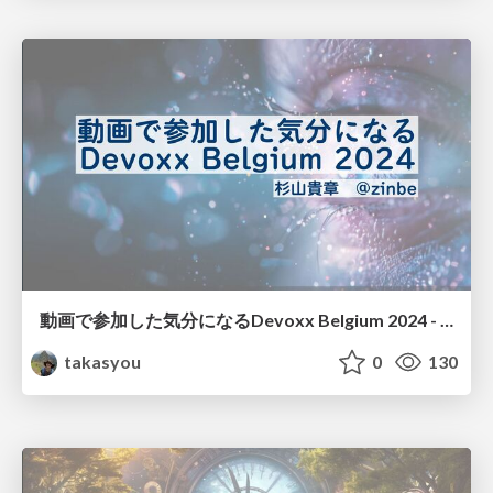
動画で参加した気分になるDevoxx Belgium 2024 - JJUGナイトセミナー 2024.12.20
takasyou
0
130