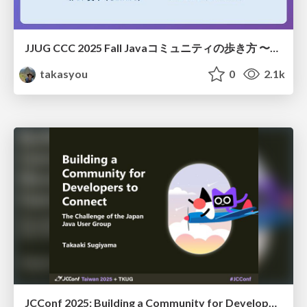
JJUG CCC 2025 Fall Javaコミュニティの歩き方 〜参加から貢献まで、すべて教えます〜
takasyou
0
2.1k
JCConf 2025: Building a Community for Developers to Connect