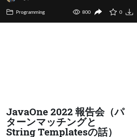
Programming
800
0
JavaOne 2022 報告会（パ
ターンマッチングと
String Templatesの話）