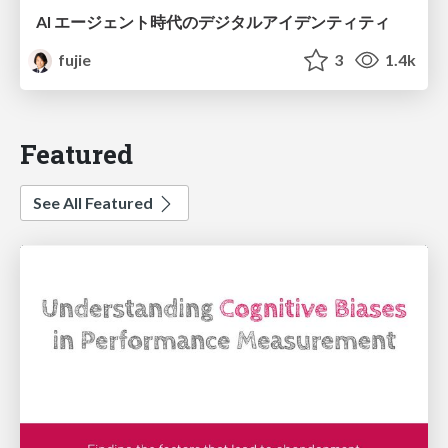
AI エージェント時代のデジタルアイデンティティ
fujie
3
1.4k
Featured
See All Featured