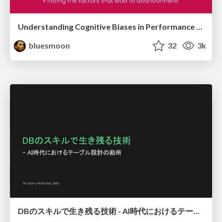
Understanding Cognitive Biases in Performance Measurement
bluesmoon
32
3k
DBのスキルで生き残る技術 - AI時代におけるテーブル設計の勘所