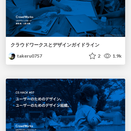
クラウドワークスとデザインガイドライン
takeru0757
2
1.9k