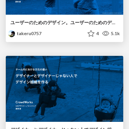
ユーザーのためのデザイン。ユーザーのためのデザイン組織。
takeru0757
4
5.1k