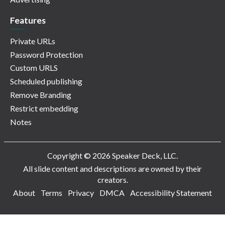
Features
Private URLs
Password Protection
Custom URLS
Scheduled publishing
Remove Branding
Restrict embedding
Notes
Copyright © 2026 Speaker Deck, LLC.
All slide content and descriptions are owned by their
creators.
About
Terms
Privacy
DMCA
Accessibility Statement