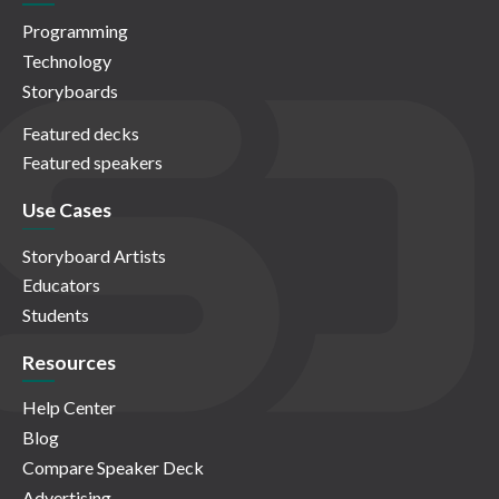
Programming
Technology
Storyboards
Featured decks
Featured speakers
Use Cases
Storyboard Artists
Educators
Students
Resources
Help Center
Blog
Compare Speaker Deck
Advertising