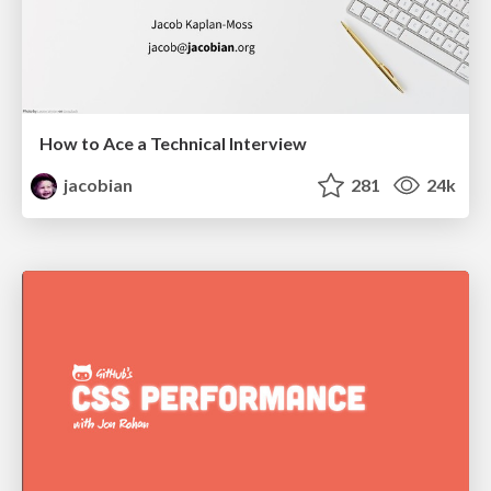
How to Ace a Technical Interview
jacobian
281
24k