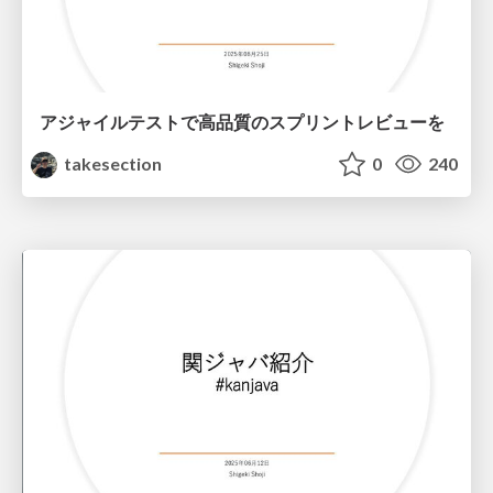
アジャイルテストで高品質のスプリントレビューを
takesection
0
240