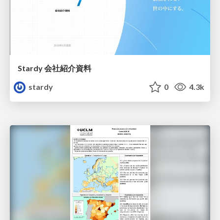
Stardy 会社紹介資料
stardy
0
4.3k