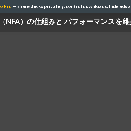
o Pro
— share decks privately, control downloads, hide ads 
ン（NFA）の仕組みと パフォーマンスを