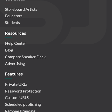
Storyboard Artists
Educators
Students
Resources
Help Center
Blog
Compare Speaker Deck
Advertising
Features
Private URLs
Password Protection
Custom URLS
Scheduled publishing
Remove Branding