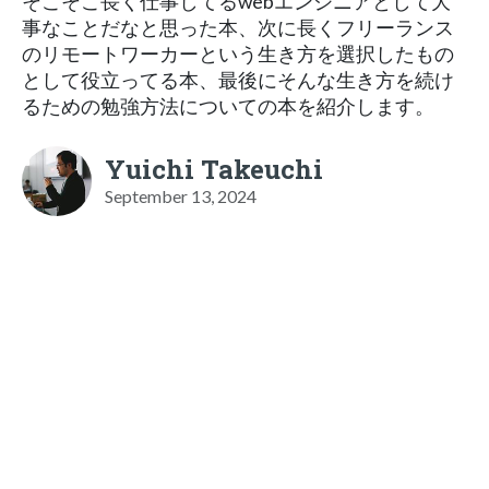
そこそこ長く仕事してるwebエンジニアとして大
事なことだなと思った本、次に長くフリーランス
のリモートワーカーという生き方を選択したもの
として役立ってる本、最後にそんな生き方を続け
るための勉強方法についての本を紹介します。
Yuichi Takeuchi
September 13, 2024