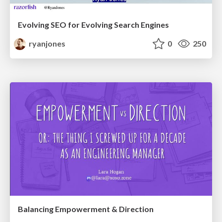
Evolving SEO for Evolving Search Engines
ryanjones
0
250
Balancing Empowerment & Direction