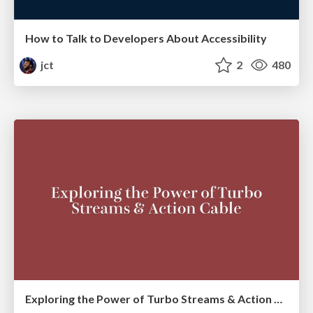
How to Talk to Developers About Accessibility
jct
2
480
Exploring the Power of Turbo Streams & Action Cable | RailsConf2023