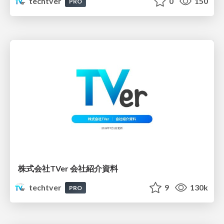
techtver
0
150
PRO
株式会社TVer 会社紹介資料
techtver
9
130k
PRO