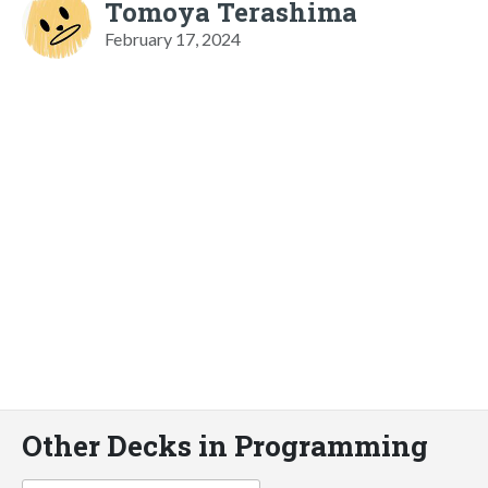
Tomoya Terashima
February 17, 2024
Other Decks in Programming