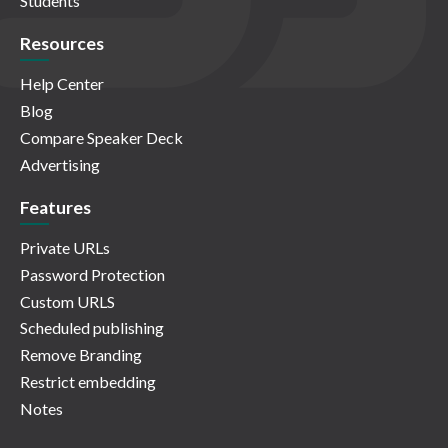
Students
Resources
Help Center
Blog
Compare Speaker Deck
Advertising
Features
Private URLs
Password Protection
Custom URLS
Scheduled publishing
Remove Branding
Restrict embedding
Notes