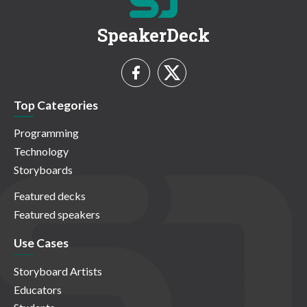
SpeakerDeck
Top Categories
Programming
Technology
Storyboards
Featured decks
Featured speakers
Use Cases
Storyboard Artists
Educators