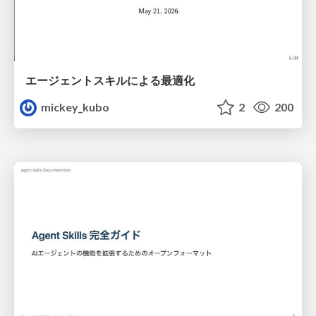
エージェントスキルによる最適化
mickey_kubo
2
200