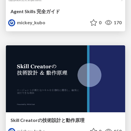
Agent Skills 完全ガイド
mickey_kubo
0
170
Skill Creatorの技術設計と動作原理