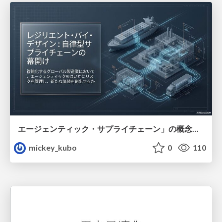
エージェンティック・サプライチェーン」の概念と、製造業におけるその革新的な役割について解説
mickey_kubo
0
110