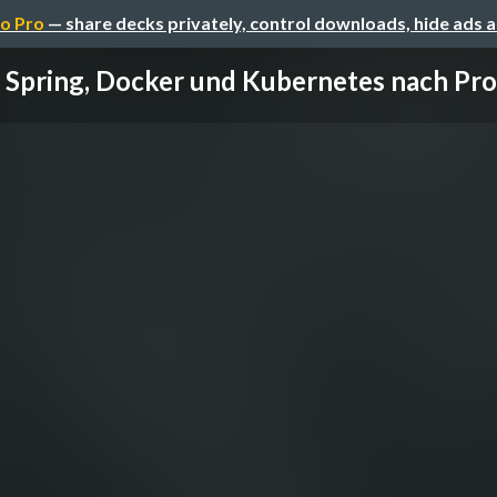
o Pro
— share decks privately, control downloads, hide ads 
 Spring, Docker und Kubernetes nach Prod