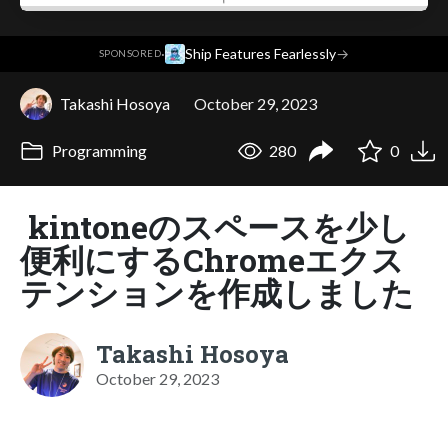
·
Ship Features Fearlessly
→
SPONSORED
Takashi Hosoya
October 29, 2023
Programming
280
0
kintoneのスペースを少し
便利にするChromeエクス
テンションを作成しました
Takashi Hosoya
October 29, 2023