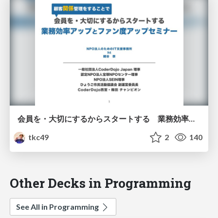
会員を・大切にするからスタートする 業務効率アップとファン度アップセミナー
tkc49
2
140
Other Decks in Programming
See All in Programming